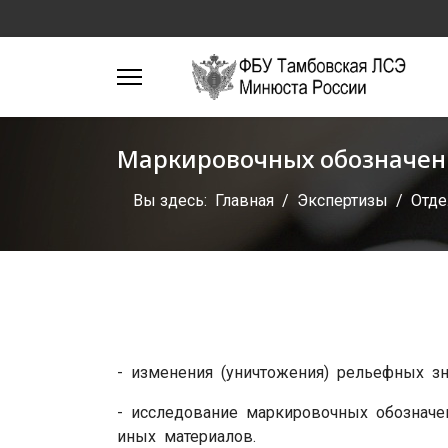
Маркировочных обозначе
Вы здесь:
Главная
Экспертизы
Отде
- изменения (уничтожения) рельефных зна
- исследование маркировочных обозначе
иных материалов.