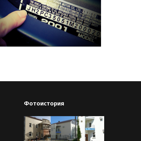
Фотоистория